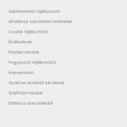
Adatkezelési tájékoztató
Általános szerződési feltételek
Cookie tájékoztató
Értékelések
Fizetési módok
Fogyasztói tájékoztató
Impresszum
Gyakran ismételt kérdések
Szállítási módok
Elállás a szerződéstől