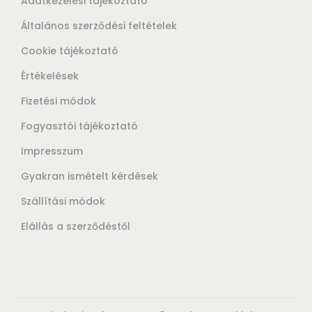
Adatkezelési tájékoztató
Általános szerződési feltételek
Cookie tájékoztató
Értékelések
Fizetési módok
Fogyasztói tájékoztató
Impresszum
Gyakran ismételt kérdések
Szállítási módok
Elállás a szerződéstől