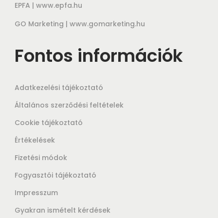
EPFA |
www.epfa.hu
GO Marketing |
www.gomarketing.hu
Fontos információk
Adatkezelési tájékoztató
Általános szerződési feltételek
Cookie tájékoztató
Értékelések
Fizetési módok
Fogyasztói tájékoztató
Impresszum
Gyakran ismételt kérdések