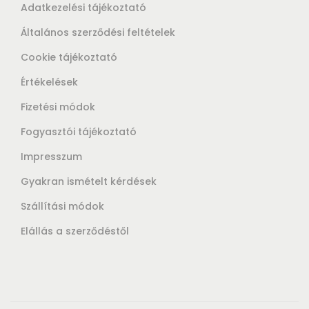
Adatkezelési tájékoztató
Általános szerződési feltételek
Cookie tájékoztató
Értékelések
Fizetési módok
Fogyasztói tájékoztató
Impresszum
Gyakran ismételt kérdések
Szállítási módok
Elállás a szerződéstől