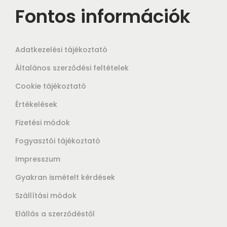
Fontos információk
Adatkezelési tájékoztató
Általános szerződési feltételek
Cookie tájékoztató
Értékelések
Fizetési módok
Fogyasztói tájékoztató
Impresszum
Gyakran ismételt kérdések
Szállítási módok
Elállás a szerződéstől