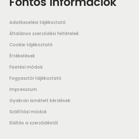
Fontos információk
Adatkezelési tájékoztató
Általános szerződési feltételek
Cookie tájékoztató
Értékelések
Fizetési módok
Fogyasztói tájékoztató
Impresszum
Gyakran ismételt kérdések
Szállítási módok
Elállás a szerződéstől