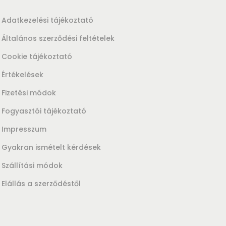
Adatkezelési tájékoztató
Általános szerződési feltételek
Cookie tájékoztató
Értékelések
Fizetési módok
Fogyasztói tájékoztató
Impresszum
Gyakran ismételt kérdések
Szállítási módok
Elállás a szerződéstől