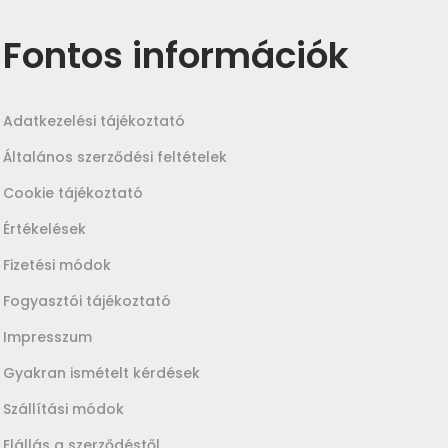
Fontos információk
Adatkezelési tájékoztató
Általános szerződési feltételek
Cookie tájékoztató
Értékelések
Fizetési módok
Fogyasztói tájékoztató
Impresszum
Gyakran ismételt kérdések
Szállítási módok
Elállás a szerződéstől