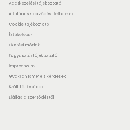
Adatkezelési tájékoztató
Általános szerződési feltételek
Cookie tájékoztató
Értékelések
Fizetési módok
Fogyasztói tájékoztató
Impresszum
Gyakran ismételt kérdések
Szállítási módok
Elállás a szerződéstől