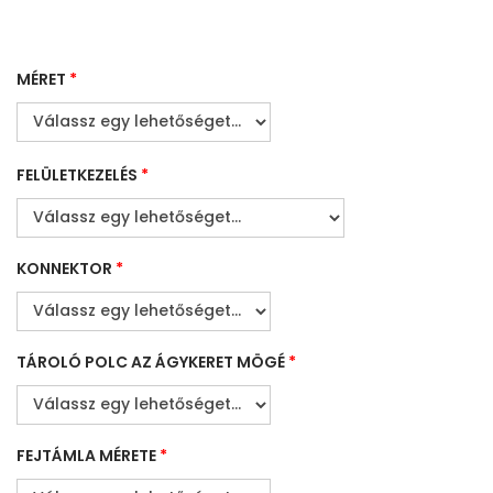
MÉRET
*
FELÜLETKEZELÉS
*
KONNEKTOR
*
TÁROLÓ POLC AZ ÁGYKERET MÖGÉ
*
FEJTÁMLA MÉRETE
*