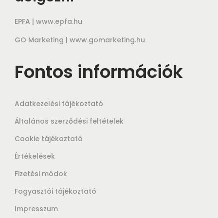
EPFA |
www.epfa.hu
GO Marketing |
www.gomarketing.hu
Fontos információk
Adatkezelési tájékoztató
Általános szerződési feltételek
Cookie tájékoztató
Értékelések
Fizetési módok
Fogyasztói tájékoztató
Impresszum