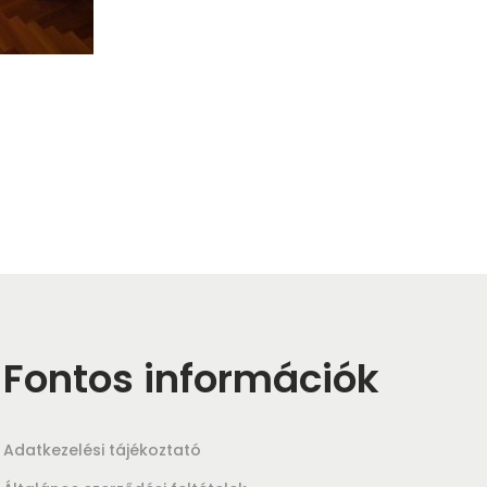
s
Fontos információk
Adatkezelési tájékoztató