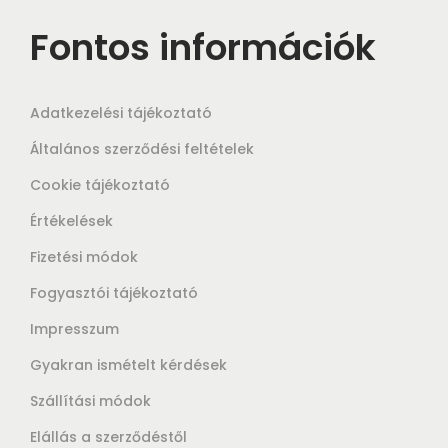
Fontos információk
Adatkezelési tájékoztató
Általános szerződési feltételek
Cookie tájékoztató
Értékelések
Fizetési módok
Fogyasztói tájékoztató
Impresszum
Gyakran ismételt kérdések
Szállítási módok
Elállás a szerződéstől