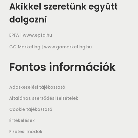
Akikkel szeretünk együtt
dolgozni
EPFA |
www.epfa.hu
GO Marketing |
www.gomarketing.hu
Fontos információk
Adatkezelési tájékoztató
Általános szerződési feltételek
Cookie tájékoztató
Értékelések
Fizetési módok