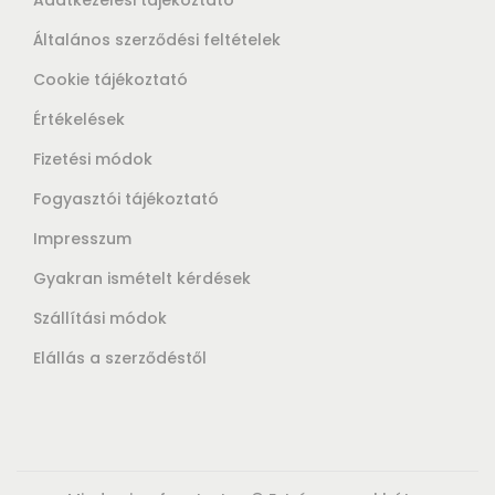
Általános szerződési feltételek
Cookie tájékoztató
Értékelések
Fizetési módok
Fogyasztói tájékoztató
Impresszum
Gyakran ismételt kérdések
Szállítási módok
Elállás a szerződéstől