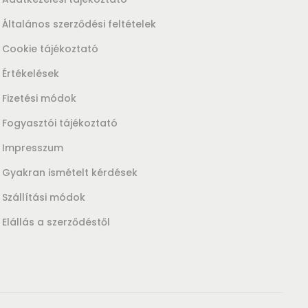
Általános szerződési feltételek
Cookie tájékoztató
Értékelések
Fizetési módok
Fogyasztói tájékoztató
Impresszum
Gyakran ismételt kérdések
Szállítási módok
Elállás a szerződéstől