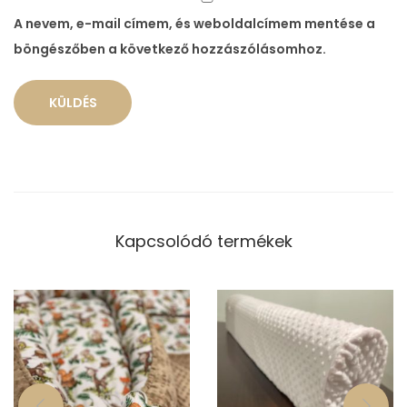
A nevem, e-mail címem, és weboldalcímem mentése a
böngészőben a következő hozzászólásomhoz.
Kapcsolódó termékek