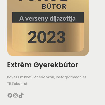
Extrém Gyerekbútor
Kövess minket Facebookon, Instagrammon és
TikTokon is!
Facebook
Instagram
TikTok