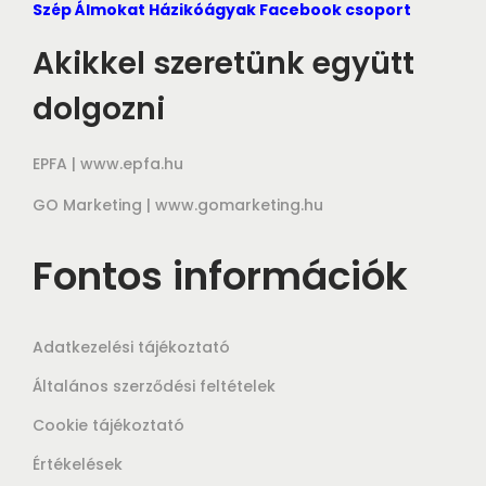
Szép Álmokat Házikóágyak Facebook csoport
Akikkel szeretünk együtt
dolgozni
EPFA |
www.epfa.hu
GO Marketing |
www.gomarketing.hu
Fontos információk
Adatkezelési tájékoztató
Általános szerződési feltételek
Cookie tájékoztató
Értékelések