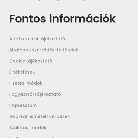
Fontos információk
Adatkezelési tájékoztató
Általános szerződési feltételek
Cookie tájékoztató
Értékelések
Fizetési módok
Fogyasztói tájékoztató
Impresszum
Gyakran ismételt kérdések
Szállítási módok