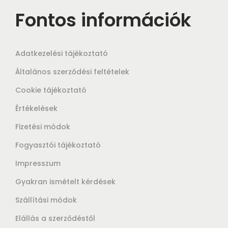
Fontos információk
Adatkezelési tájékoztató
Általános szerződési feltételek
Cookie tájékoztató
Értékelések
Fizetési módok
Fogyasztói tájékoztató
Impresszum
Gyakran ismételt kérdések
Szállítási módok
Elállás a szerződéstől