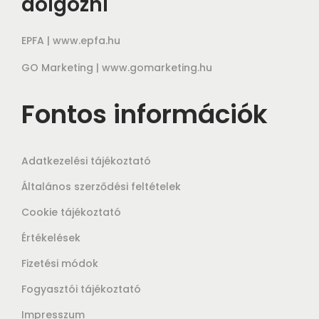
dolgozni
EPFA |
www.epfa.hu
GO Marketing |
www.gomarketing.hu
Fontos információk
Adatkezelési tájékoztató
Általános szerződési feltételek
Cookie tájékoztató
Értékelések
Fizetési módok
Fogyasztói tájékoztató
Impresszum