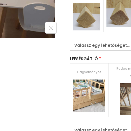
LEESÉSGÁTLÓ
*
Rudas m
Hagyományos