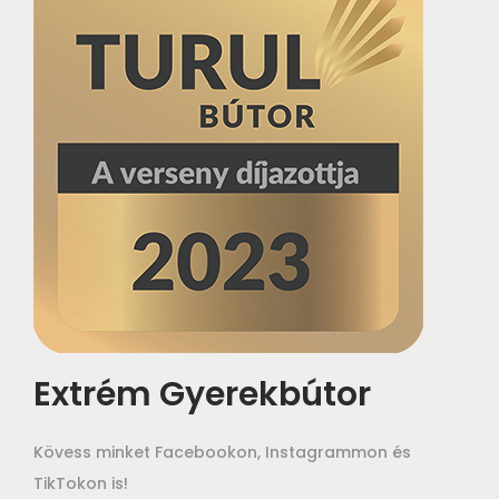
Extrém Gyerekbútor
Kövess minket Facebookon, Instagrammon és
TikTokon is!