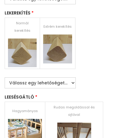
LEKEREKÍTÉS
*
Normál
Extrém kerekítés
kerekítés
LEESÉSGÁTLÓ
*
Rudas megoldással és
Hagyományos
ajtóval