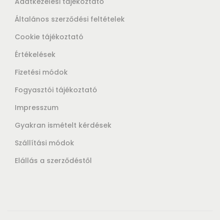
Adatkezelési tájékoztató
Általános szerződési feltételek
Cookie tájékoztató
Értékelések
Fizetési módok
Fogyasztói tájékoztató
Impresszum
Gyakran ismételt kérdések
Szállítási módok
Elállás a szerződéstől