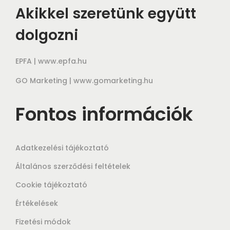
Akikkel szeretünk együtt
dolgozni
EPFA |
www.epfa.hu
GO Marketing |
www.gomarketing.hu
Fontos információk
Adatkezelési tájékoztató
Általános szerződési feltételek
Cookie tájékoztató
Értékelések
Fizetési módok