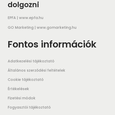
dolgozni
EPFA |
www.epfa.hu
GO Marketing |
www.gomarketing.hu
Fontos információk
Adatkezelési tájékoztató
Általános szerződési feltételek
Cookie tájékoztató
Értékelések
Fizetési módok
Fogyasztói tájékoztató