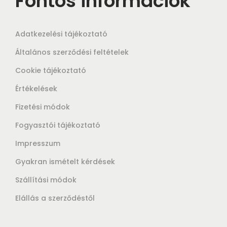
Fontos információk
Adatkezelési tájékoztató
Általános szerződési feltételek
Cookie tájékoztató
Értékelések
Fizetési módok
Fogyasztói tájékoztató
Impresszum
Gyakran ismételt kérdések
Szállítási módok
Elállás a szerződéstől