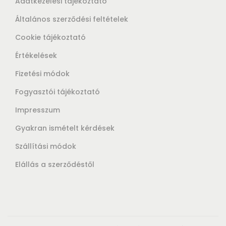
Adatkezelési tájékoztató
Általános szerződési feltételek
Cookie tájékoztató
Értékelések
Fizetési módok
Fogyasztói tájékoztató
Impresszum
Gyakran ismételt kérdések
Szállítási módok
Elállás a szerződéstől