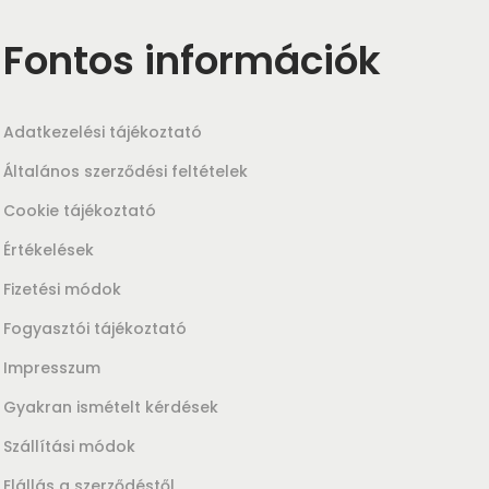
Fontos információk
Adatkezelési tájékoztató
Általános szerződési feltételek
Cookie tájékoztató
Értékelések
Fizetési módok
Fogyasztói tájékoztató
Impresszum
Gyakran ismételt kérdések
Szállítási módok
Elállás a szerződéstől