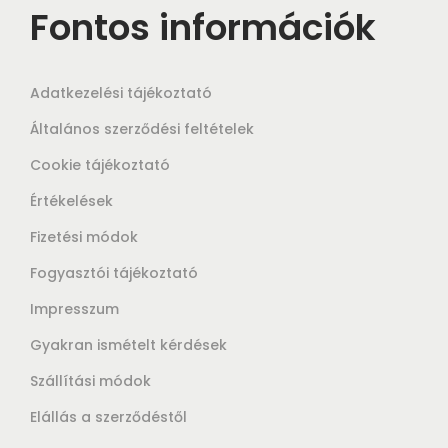
Fontos információk
Adatkezelési tájékoztató
Általános szerződési feltételek
Cookie tájékoztató
Értékelések
Fizetési módok
Fogyasztói tájékoztató
Impresszum
Gyakran ismételt kérdések
Szállítási módok
Elállás a szerződéstől